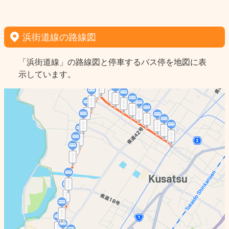
浜街道線の路線図
「浜街道線」の路線図と停車するバス停を地図に表
示しています。