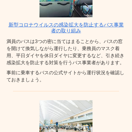
新型コロナウイルスの感染拡大を防止するバス事業
者の取り組み
満員のバスは3つの密に当てはまることから、バスの窓
を開けて換気しながら運行したり、乗務員のマスク着
用、平日ダイヤを休日ダイヤに変更するなど、引き続き
感染拡大を防止する対策を行うバス事業者があります。
事前に乗車するバスの公式サイトから運行状況を確認し
ておきましょう。