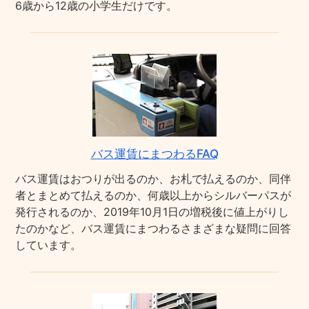
6歳から12歳の小学生だけです。
バス運賃にまつわるFAQ
バス運賃はおつりが出るのか、お札で払えるのか、同伴
者とまとめて払えるのか、何歳以上からシルバーパスが
発行されるのか、2019年10月1日の増税後に値上がりし
たのかなど、バス運賃にまつわるさまざまな疑問に回答
しています。