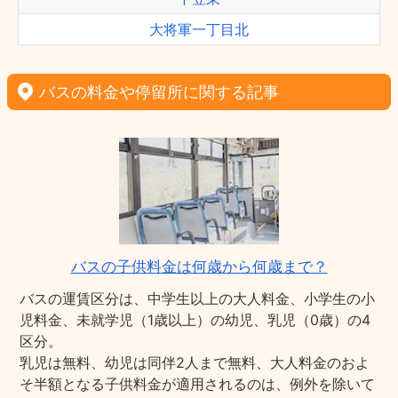
大将軍一丁目北
バスの料金や停留所に関する記事
バスの子供料金は何歳から何歳まで？
バスの運賃区分は、中学生以上の大人料金、小学生の小
児料金、未就学児（1歳以上）の幼児、乳児（0歳）の4
区分。
乳児は無料、幼児は同伴2人まで無料、大人料金のおよ
そ半額となる子供料金が適用されるのは、例外を除いて