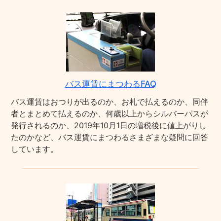
バス運賃にまつわるFAQ
バス運賃はおつりが出るのか、お札で払えるのか、同伴
者とまとめて払えるのか、何歳以上からシルバーパスが
発行されるのか、2019年10月1日の増税後に値上がりし
たのかなど、バス運賃にまつわるさまざまな疑問に回答
しています。