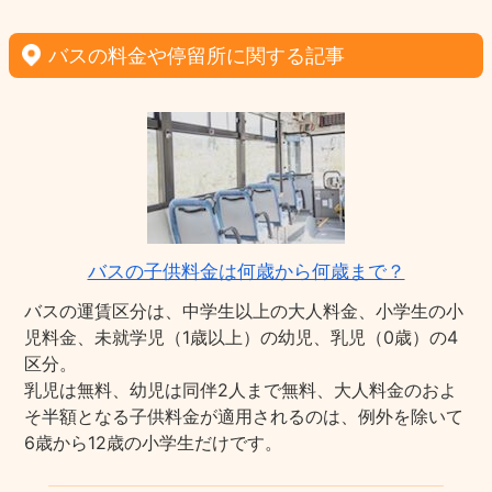
バスの料金や停留所に関する記事
バスの子供料金は何歳から何歳まで？
バスの運賃区分は、中学生以上の大人料金、小学生の小
児料金、未就学児（1歳以上）の幼児、乳児（0歳）の4
区分。
乳児は無料、幼児は同伴2人まで無料、大人料金のおよ
そ半額となる子供料金が適用されるのは、例外を除いて
6歳から12歳の小学生だけです。