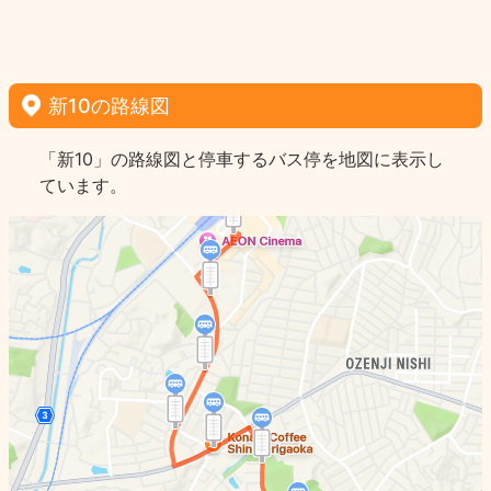
新10の路線図
「新10」の路線図と停車するバス停を地図に表示し
ています。