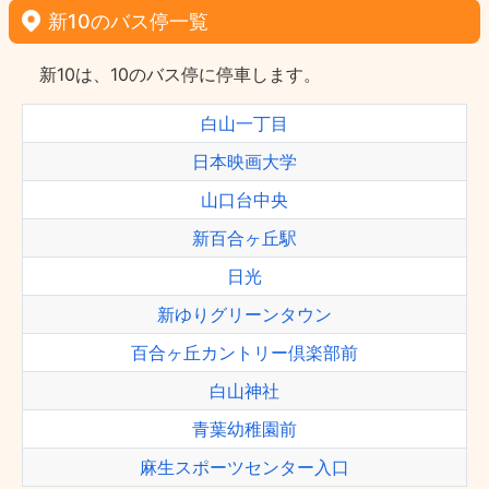
新10のバス停一覧
新10は、10のバス停に停車します。
白山一丁目
日本映画大学
山口台中央
新百合ヶ丘駅
日光
新ゆりグリーンタウン
百合ヶ丘カントリー倶楽部前
白山神社
青葉幼稚園前
麻生スポーツセンター入口