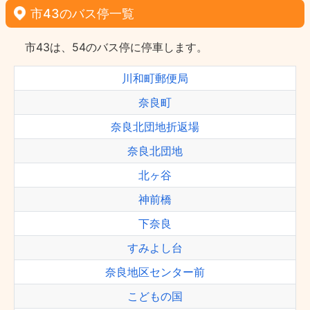
市43のバス停一覧
市43は、54のバス停に停車します。
川和町郵便局
奈良町
奈良北団地折返場
奈良北団地
北ヶ谷
神前橋
下奈良
すみよし台
奈良地区センター前
こどもの国