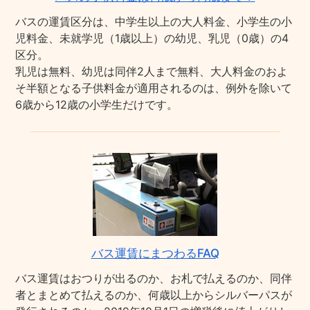
バスの運賃区分は、中学生以上の大人料金、小学生の小
児料金、未就学児（1歳以上）の幼児、乳児（0歳）の4
区分。
乳児は無料、幼児は同伴2人まで無料、大人料金のおよ
そ半額となる子供料金が適用されるのは、例外を除いて
6歳から12歳の小学生だけです。
バス運賃にまつわるFAQ
バス運賃はおつりが出るのか、お札で払えるのか、同伴
者とまとめて払えるのか、何歳以上からシルバーパスが