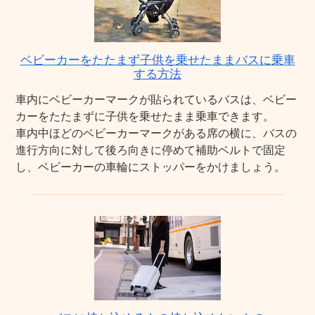
ベビーカーをたたまず子供を乗せたままバスに乗車
する方法
車内にベビーカーマークが貼られているバスは、ベビー
カーをたたまずに子供を乗せたまま乗車できます。
車内中ほどのベビーカーマークがある席の横に、バスの
進行方向に対して後ろ向きに停めて補助ベルトで固定
し、ベビーカーの車輪にストッパーをかけましょう。