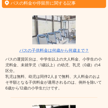
バスの料金や停留所に関する記事
バスの子供料金は何歳から何歳まで？
バスの運賃区分は、中学生以上の大人料金、小学生の小
児料金、未就学児（1歳以上）の幼児、乳児（0歳）の4
区分。
乳児は無料、幼児は同伴2人まで無料、大人料金のおよ
そ半額となる子供料金が適用されるのは、例外を除いて
6歳から12歳の小学生だけです。