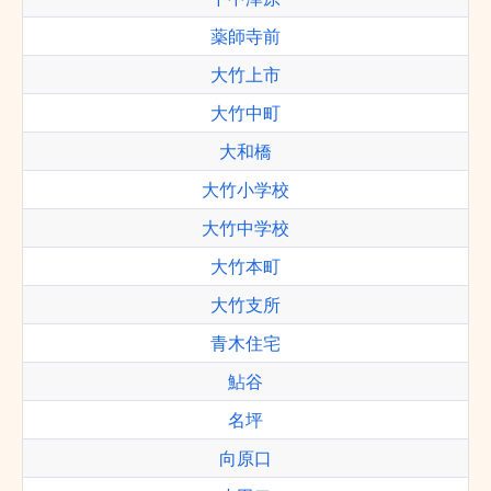
薬師寺前
大竹上市
大竹中町
大和橋
大竹小学校
大竹中学校
大竹本町
大竹支所
青木住宅
鮎谷
名坪
向原口