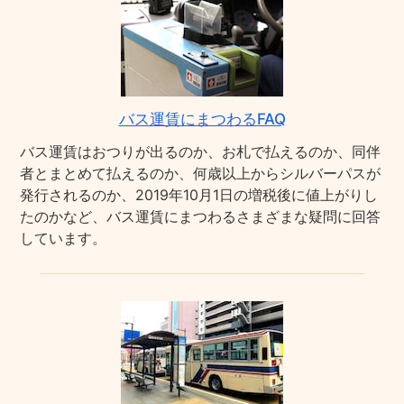
バス運賃にまつわるFAQ
バス運賃はおつりが出るのか、お札で払えるのか、同伴
者とまとめて払えるのか、何歳以上からシルバーパスが
発行されるのか、2019年10月1日の増税後に値上がりし
たのかなど、バス運賃にまつわるさまざまな疑問に回答
しています。