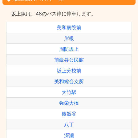
坂上線は、48のバス停に停車します。
美和病院前
岸根
周防坂上
前飯谷公民館
坂上分校前
美和総合支所
大竹駅
弥栄大橋
後飯谷
八丁
深瀬