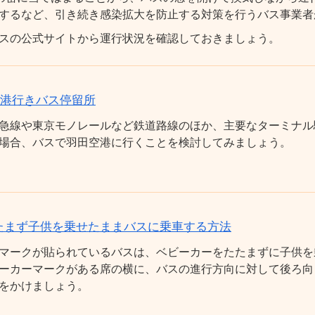
するなど、引き続き感染拡大を防止する対策を行うバス事業者
スの公式サイトから運行状況を確認しておきましょう。
空港行きバス停留所
急線や東京モノレールなど鉄道路線のほか、主要なターミナル
場合、バスで羽田空港に行くことを検討してみましょう。
たまず子供を乗せたままバスに乗車する方法
マークが貼られているバスは、ベビーカーをたたまずに子供を
ーカーマークがある席の横に、バスの進行方向に対して後ろ向
をかけましょう。