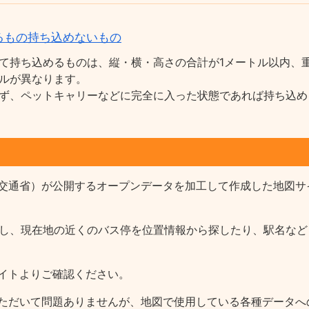
るもの持ち込めないもの
て持ち込めるものは、縦・横・高さの合計が1メートル以内、重
ルが異なります。
ず、ペットキャリーなどに完全に入った状態であれば持ち込め
交通省）が公開するオープンデータを加工して作成した地図サ
報を収録し、現在地の近くのバス停を位置情報から探したり、駅名
イトよりご確認ください。
ただいて問題ありませんが、地図で使用している各種データへ