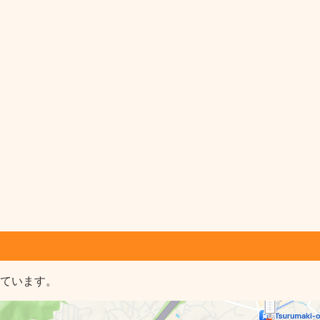
しています。