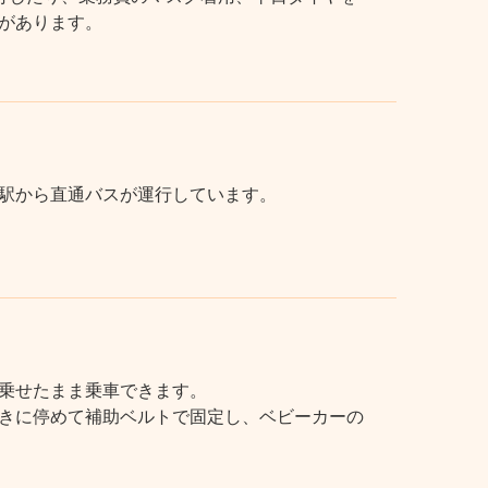
があります。
駅から直通バスが運行しています。
乗せたまま乗車できます。
きに停めて補助ベルトで固定し、ベビーカーの