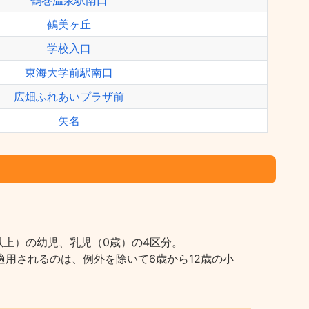
鶴巻温泉駅南口
鶴美ヶ丘
学校入口
東海大学前駅南口
広畑ふれあいプラザ前
矢名
上）の幼児、乳児（0歳）の4区分。
用されるのは、例外を除いて6歳から12歳の小