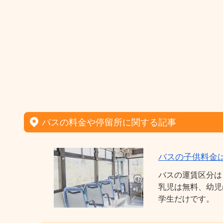
バスの料金や停留所に関する記事
バスの子供料金
バスの運賃区分は
乳児は無料、幼児
学生だけです。