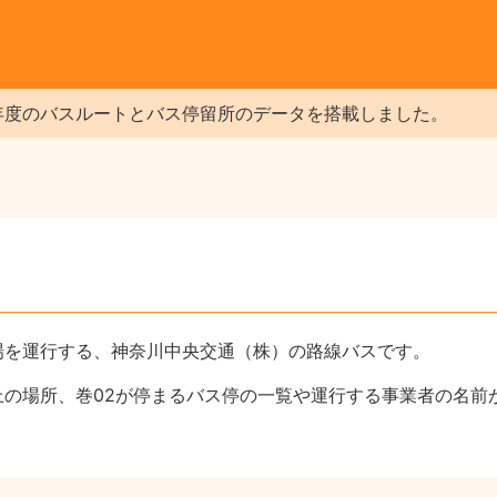
年度のバスルートとバス停留所のデータを搭載しました。
場を運行する、神奈川中央交通（株）の路線バスです。
上の場所、巻02が停まるバス停の一覧や運行する事業者の名前