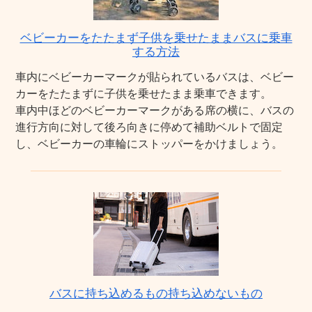
ベビーカーをたたまず子供を乗せたままバスに乗車
する方法
車内にベビーカーマークが貼られているバスは、ベビー
カーをたたまずに子供を乗せたまま乗車できます。
車内中ほどのベビーカーマークがある席の横に、バスの
進行方向に対して後ろ向きに停めて補助ベルトで固定
し、ベビーカーの車輪にストッパーをかけましょう。
バスに持ち込めるもの持ち込めないもの