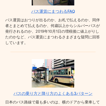
バス運賃にまつわるFAQ
バス運賃はおつりが出るのか、お札で払えるのか、同伴
者とまとめて払えるのか、何歳以上からシルバーパスが
発行されるのか、2019年10月1日の増税後に値上がりし
たのかなど、バス運賃にまつわるさまざまな疑問に回答
しています。
バスの乗り方と降り方のよくある3パターン
日本のバス路線で最も多いのは、横のドアから乗車して