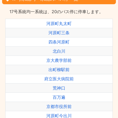
17号系統均一系統は、20のバス停に停車します。
河原町丸太町
河原町三条
四条河原町
北白川
京大農学部前
出町柳駅前
府立医大病院前
荒神口
百万遍
京都市役所前
河原町今出川