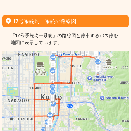
17号系統均一系統の路線図
「17号系統均一系統」の路線図と停車するバス停を
地図に表示しています。