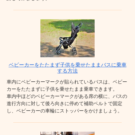
ベビーカーをたたまず子供を乗せたままバスに乗車
する方法
車内にベビーカーマークが貼られているバスは、ベビー
カーをたたまずに子供を乗せたまま乗車できます。
車内中ほどのベビーカーマークがある席の横に、バスの
進行方向に対して後ろ向きに停めて補助ベルトで固定
し、ベビーカーの車輪にストッパーをかけましょう。