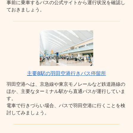
事前に乗車するバスの公式サイトから運行状況を確認し
ておきましょう。
主要8駅の羽田空港行きバス停留所
羽田空港へは、京急線や東京モノレールなど鉄道路線の
ほか、主要なターミナル駅から直通バスが運行していま
す。
電車で行きづらい場合、バスで羽田空港に行くことを検
討してみましょう。