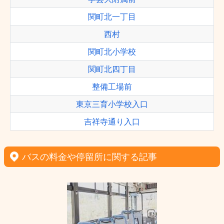
関町北一丁目
西村
関町北小学校
関町北四丁目
整備工場前
東京三育小学校入口
吉祥寺通り入口
バスの料金や停留所に関する記事