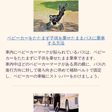
ベビーカーをたたまず子供を乗せたままバスに乗車
する方法
車内にベビーカーマークが貼られているバスは、ベビー
カーをたたまずに子供を乗せたまま乗車できます。
車内中ほどのベビーカーマークがある席の横に、バスの
進行方向に対して後ろ向きに停めて補助ベルトで固定
し、ベビーカーの車輪にストッパーをかけましょう。