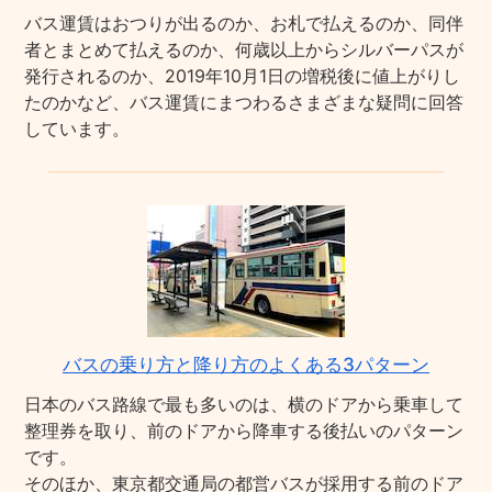
バス運賃はおつりが出るのか、お札で払えるのか、同伴
者とまとめて払えるのか、何歳以上からシルバーパスが
発行されるのか、2019年10月1日の増税後に値上がりし
たのかなど、バス運賃にまつわるさまざまな疑問に回答
しています。
バスの乗り方と降り方のよくある3パターン
日本のバス路線で最も多いのは、横のドアから乗車して
整理券を取り、前のドアから降車する後払いのパターン
です。
そのほか、東京都交通局の都営バスが採用する前のドア