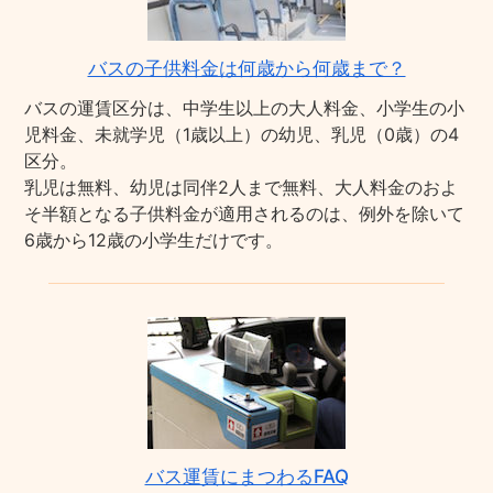
バスの子供料金は何歳から何歳まで？
バスの運賃区分は、中学生以上の大人料金、小学生の小
児料金、未就学児（1歳以上）の幼児、乳児（0歳）の4
区分。
乳児は無料、幼児は同伴2人まで無料、大人料金のおよ
そ半額となる子供料金が適用されるのは、例外を除いて
6歳から12歳の小学生だけです。
バス運賃にまつわるFAQ