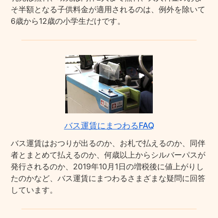
そ半額となる子供料金が適用されるのは、例外を除いて
6歳から12歳の小学生だけです。
バス運賃にまつわるFAQ
バス運賃はおつりが出るのか、お札で払えるのか、同伴
者とまとめて払えるのか、何歳以上からシルバーパスが
発行されるのか、2019年10月1日の増税後に値上がりし
たのかなど、バス運賃にまつわるさまざまな疑問に回答
しています。