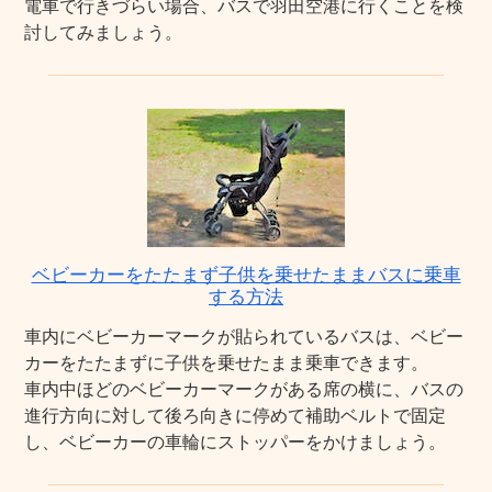
電車で行きづらい場合、バスで羽田空港に行くことを検
討してみましょう。
ベビーカーをたたまず子供を乗せたままバスに乗車
する方法
車内にベビーカーマークが貼られているバスは、ベビー
カーをたたまずに子供を乗せたまま乗車できます。
車内中ほどのベビーカーマークがある席の横に、バスの
進行方向に対して後ろ向きに停めて補助ベルトで固定
し、ベビーカーの車輪にストッパーをかけましょう。