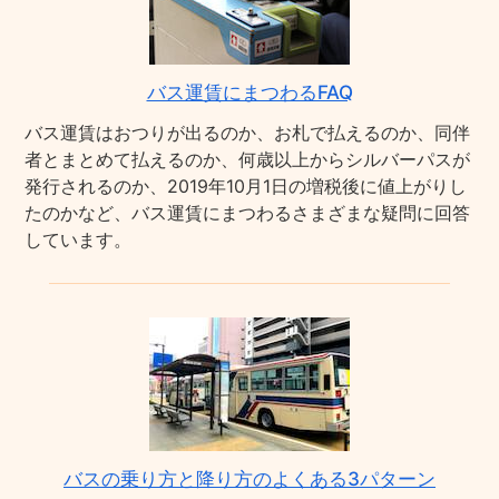
バス運賃にまつわるFAQ
バス運賃はおつりが出るのか、お札で払えるのか、同伴
者とまとめて払えるのか、何歳以上からシルバーパスが
発行されるのか、2019年10月1日の増税後に値上がりし
たのかなど、バス運賃にまつわるさまざまな疑問に回答
しています。
バスの乗り方と降り方のよくある3パターン