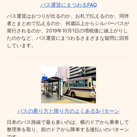
バス運賃にまつわるFAQ
バス運賃はおつりが出るのか、お札で払えるのか、同伴
者とまとめて払えるのか、何歳以上からシルバーパスが
発行されるのか、2019年10月1日の増税後に値上がりし
たのかなど、バス運賃にまつわるさまざまな疑問に回答
しています。
バスの乗り方と降り方のよくある3パターン
日本のバス路線で最も多いのは、横のドアから乗車して
整理券を取り、前のドアから降車する後払いのパターン
です。