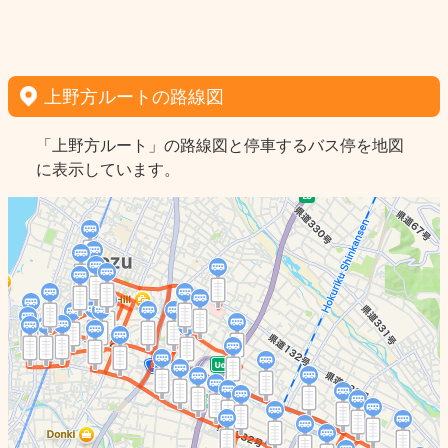
上野方ルートの路線図
「上野方ルート」の路線図と停車するバス停を地図
に表示しています。