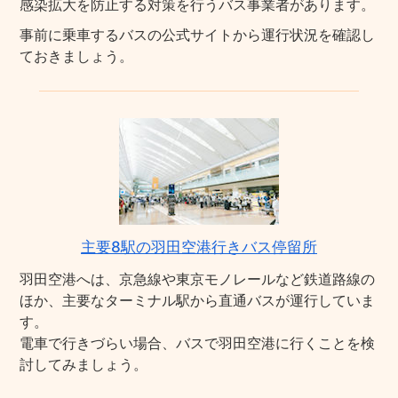
感染拡大を防止する対策を行うバス事業者があります。
事前に乗車するバスの公式サイトから運行状況を確認し
ておきましょう。
主要8駅の羽田空港行きバス停留所
羽田空港へは、京急線や東京モノレールなど鉄道路線の
ほか、主要なターミナル駅から直通バスが運行していま
す。
電車で行きづらい場合、バスで羽田空港に行くことを検
討してみましょう。