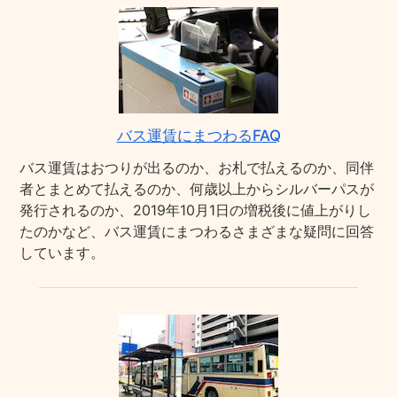
バス運賃にまつわるFAQ
バス運賃はおつりが出るのか、お札で払えるのか、同伴
者とまとめて払えるのか、何歳以上からシルバーパスが
発行されるのか、2019年10月1日の増税後に値上がりし
たのかなど、バス運賃にまつわるさまざまな疑問に回答
しています。