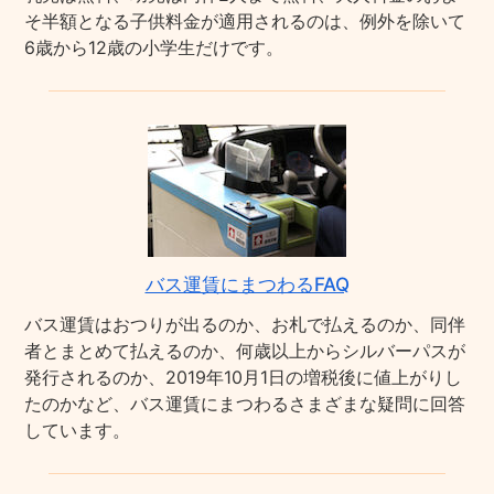
そ半額となる子供料金が適用されるのは、例外を除いて
6歳から12歳の小学生だけです。
バス運賃にまつわるFAQ
バス運賃はおつりが出るのか、お札で払えるのか、同伴
者とまとめて払えるのか、何歳以上からシルバーパスが
発行されるのか、2019年10月1日の増税後に値上がりし
たのかなど、バス運賃にまつわるさまざまな疑問に回答
しています。