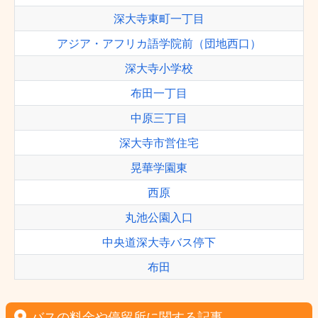
深大寺東町一丁目
アジア・アフリカ語学院前（団地西口）
深大寺小学校
布田一丁目
中原三丁目
深大寺市営住宅
晃華学園東
西原
丸池公園入口
中央道深大寺バス停下
布田
バスの料金や停留所に関する記事