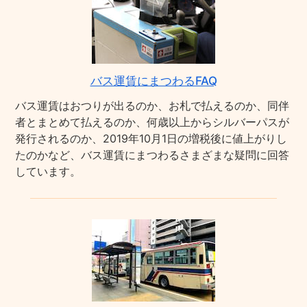
バス運賃にまつわるFAQ
バス運賃はおつりが出るのか、お札で払えるのか、同伴
者とまとめて払えるのか、何歳以上からシルバーパスが
発行されるのか、2019年10月1日の増税後に値上がりし
たのかなど、バス運賃にまつわるさまざまな疑問に回答
しています。