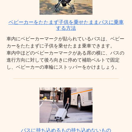
ベビーカーをたたまず子供を乗せたままバスに乗車
する方法
車内にベビーカーマークが貼られているバスは、ベビー
カーをたたまずに子供を乗せたまま乗車できます。
車内中ほどのベビーカーマークがある席の横に、バスの
進行方向に対して後ろ向きに停めて補助ベルトで固定
し、ベビーカーの車輪にストッパーをかけましょう。
バスに持ち込めるもの持ち込めないもの