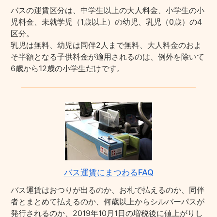
バスの運賃区分は、中学生以上の大人料金、小学生の小
児料金、未就学児（1歳以上）の幼児、乳児（0歳）の4
区分。
乳児は無料、幼児は同伴2人まで無料、大人料金のおよ
そ半額となる子供料金が適用されるのは、例外を除いて
6歳から12歳の小学生だけです。
バス運賃にまつわるFAQ
バス運賃はおつりが出るのか、お札で払えるのか、同伴
者とまとめて払えるのか、何歳以上からシルバーパスが
発行されるのか、2019年10月1日の増税後に値上がりし