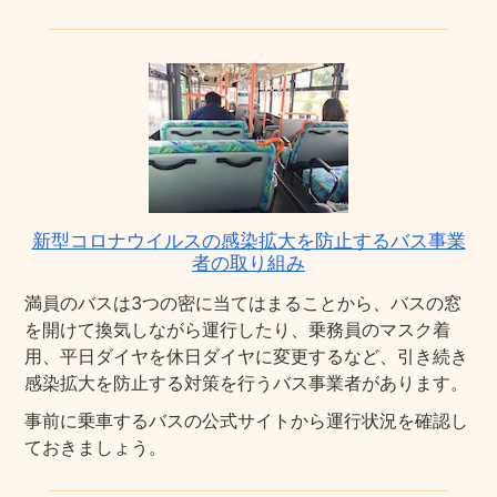
新型コロナウイルスの感染拡大を防止するバス事業
者の取り組み
満員のバスは3つの密に当てはまることから、バスの窓
を開けて換気しながら運行したり、乗務員のマスク着
用、平日ダイヤを休日ダイヤに変更するなど、引き続き
感染拡大を防止する対策を行うバス事業者があります。
事前に乗車するバスの公式サイトから運行状況を確認し
ておきましょう。