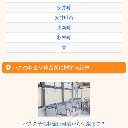
安井町
安井町西
東新町
杉村町
栄
バスの料金や停留所に関する記事
バスの子供料金は何歳から何歳まで？