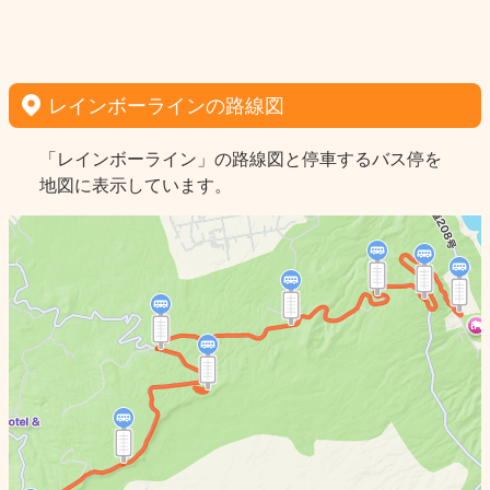
レインボーラインの路線図
「レインボーライン」の路線図と停車するバス停を
地図に表示しています。