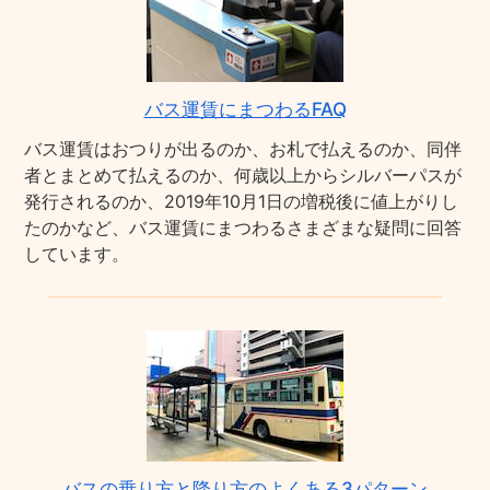
バス運賃にまつわるFAQ
バス運賃はおつりが出るのか、お札で払えるのか、同伴
者とまとめて払えるのか、何歳以上からシルバーパスが
発行されるのか、2019年10月1日の増税後に値上がりし
たのかなど、バス運賃にまつわるさまざまな疑問に回答
しています。
バスの乗り方と降り方のよくある3パターン