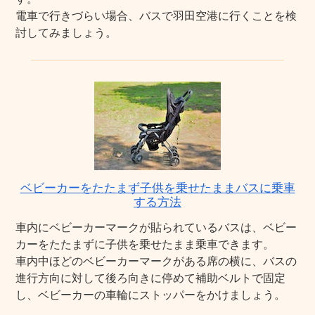
電車で行きづらい場合、バスで羽田空港に行くことを検
討してみましょう。
ベビーカーをたたまず子供を乗せたままバスに乗車
する方法
車内にベビーカーマークが貼られているバスは、ベビー
カーをたたまずに子供を乗せたまま乗車できます。
車内中ほどのベビーカーマークがある席の横に、バスの
進行方向に対して後ろ向きに停めて補助ベルトで固定
し、ベビーカーの車輪にストッパーをかけましょう。