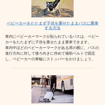
ベビーカーをたたまず子供を乗せたままバスに乗車
する方法
車内にベビーカーマークが貼られているバスは、ベビー
カーをたたまずに子供を乗せたまま乗車できます。
車内中ほどのベビーカーマークがある席の横に、バスの
進行方向に対して後ろ向きに停めて補助ベルトで固定
し、ベビーカーの車輪にストッパーをかけましょう。