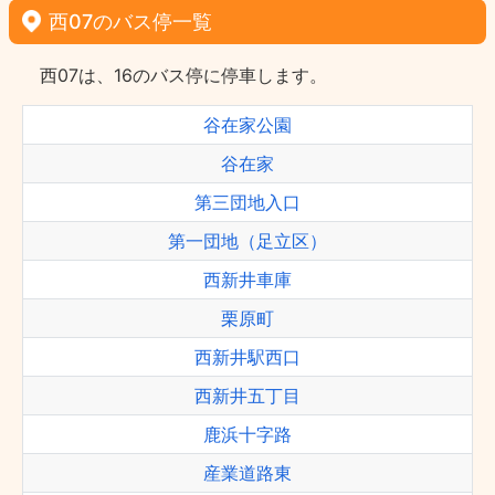
西07のバス停一覧
西07は、16のバス停に停車します。
谷在家公園
谷在家
第三団地入口
第一団地（足立区）
西新井車庫
栗原町
西新井駅西口
西新井五丁目
鹿浜十字路
産業道路東