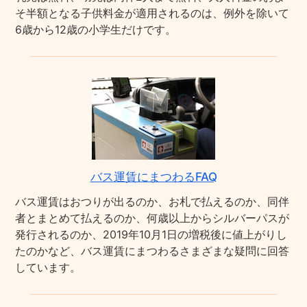
そ半額となる子供料金が適用されるのは、例外を除いて
6歳から12歳の小学生だけです。
バス運賃にまつわるFAQ
バス運賃はおつりが出るのか、お札で払えるのか、同伴
者とまとめて払えるのか、何歳以上からシルバーパスが
発行されるのか、2019年10月1日の増税後に値上がりし
たのかなど、バス運賃にまつわるさまざまな疑問に回答
しています。