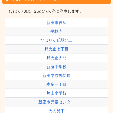
ひばり73は、26のバス停に停車します。
新座市役所
平林寺
ひばりヶ丘駅北口
野火止七丁目
野火止大門
新座中学校
新座栗原郵便局
本多一丁目
片山小学校
新座市児童センター
火の見下