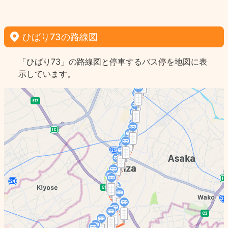
ひばり73の路線図
「ひばり73」の路線図と停車するバス停を地図に表
示しています。