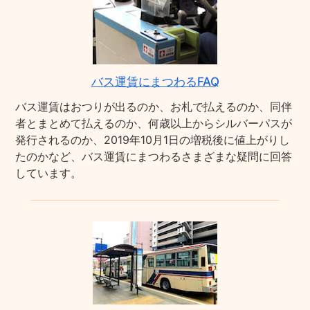
バス運賃にまつわるFAQ
バス運賃はおつりが出るのか、お札で払えるのか、同伴
者とまとめて払えるのか、何歳以上からシルバーパスが
発行されるのか、2019年10月1日の増税後に値上がりし
たのかなど、バス運賃にまつわるさまざまな疑問に回答
しています。