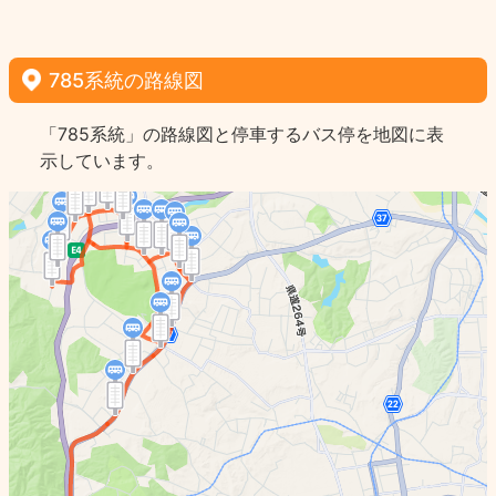
785系統の路線図
「785系統」の路線図と停車するバス停を地図に表
示しています。