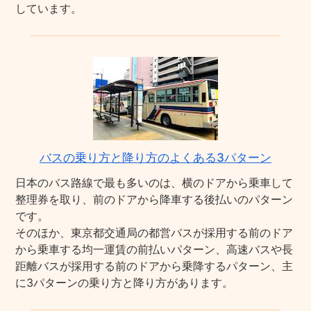
しています。
バスの乗り方と降り方のよくある3パターン
日本のバス路線で最も多いのは、横のドアから乗車して
整理券を取り、前のドアから降車する後払いのパターン
です。
そのほか、東京都交通局の都営バスが採用する前のドア
から乗車する均一運賃の前払いパターン、高速バスや長
距離バスが採用する前のドアから乗降するパターン、主
に3パターンの乗り方と降り方があります。