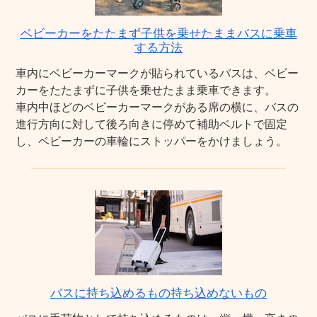
ベビーカーをたたまず子供を乗せたままバスに乗車
する方法
車内にベビーカーマークが貼られているバスは、ベビー
カーをたたまずに子供を乗せたまま乗車できます。
車内中ほどのベビーカーマークがある席の横に、バスの
進行方向に対して後ろ向きに停めて補助ベルトで固定
し、ベビーカーの車輪にストッパーをかけましょう。
バスに持ち込めるもの持ち込めないもの