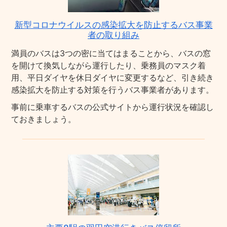
新型コロナウイルスの感染拡大を防止するバス事業
者の取り組み
満員のバスは3つの密に当てはまることから、バスの窓
を開けて換気しながら運行したり、乗務員のマスク着
用、平日ダイヤを休日ダイヤに変更するなど、引き続き
感染拡大を防止する対策を行うバス事業者があります。
事前に乗車するバスの公式サイトから運行状況を確認し
ておきましょう。