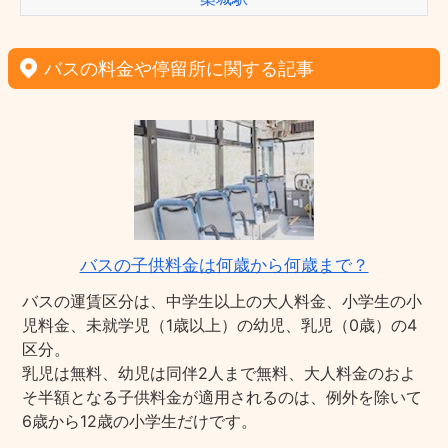
バスの料金や停留所に関する記事
バスの子供料金は何歳から何歳まで？
バスの運賃区分は、中学生以上の大人料金、小学生の小
児料金、未就学児（1歳以上）の幼児、乳児（0歳）の4
区分。
乳児は無料、幼児は同伴2人まで無料、大人料金のおよ
そ半額となる子供料金が適用されるのは、例外を除いて
6歳から12歳の小学生だけです。