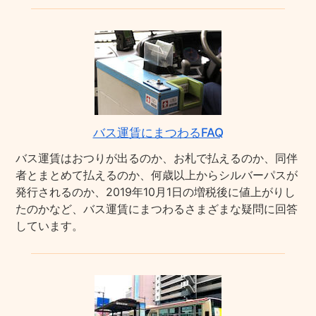
バス運賃にまつわるFAQ
バス運賃はおつりが出るのか、お札で払えるのか、同伴
者とまとめて払えるのか、何歳以上からシルバーパスが
発行されるのか、2019年10月1日の増税後に値上がりし
たのかなど、バス運賃にまつわるさまざまな疑問に回答
しています。