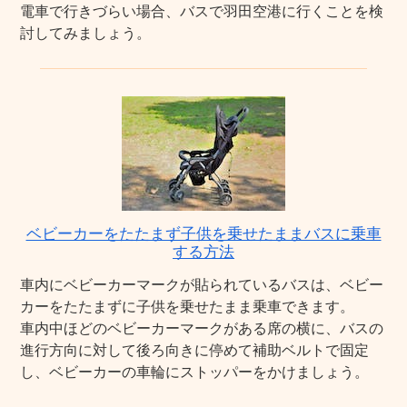
電車で行きづらい場合、バスで羽田空港に行くことを検
討してみましょう。
ベビーカーをたたまず子供を乗せたままバスに乗車
する方法
車内にベビーカーマークが貼られているバスは、ベビー
カーをたたまずに子供を乗せたまま乗車できます。
車内中ほどのベビーカーマークがある席の横に、バスの
進行方向に対して後ろ向きに停めて補助ベルトで固定
し、ベビーカーの車輪にストッパーをかけましょう。