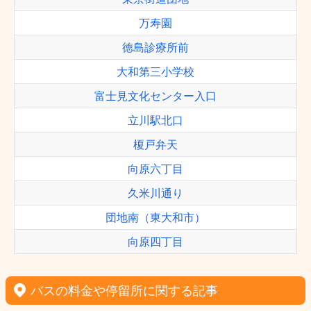
万寿園
徳島診療所前
大和第三小学校
富士見文化センター入口
立川駅北口
榎戸弁天
向原六丁目
久米川通り
団地南（東大和市）
向原四丁目
バスの料金や停留所に関する記事