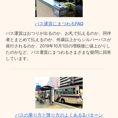
バス運賃にまつわるFAQ
バス運賃はおつりが出るのか、お札で払えるのか、同伴
者とまとめて払えるのか、何歳以上からシルバーパスが
発行されるのか、2019年10月1日の増税後に値上がりし
たのかなど、バス運賃にまつわるさまざまな疑問に回答
しています。
バスの乗り方と降り方のよくある3パターン