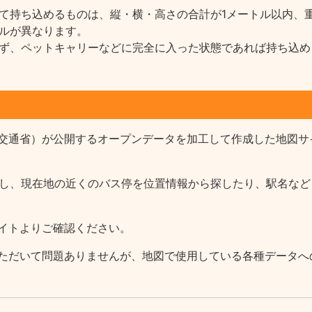
て持ち込めるものは、縦・横・高さの合計が1メートル以内、重
ルが異なります。
ず、ペットキャリーなどに完全に入った状態であれば持ち込め
交通省）が公開するオープンデータを加工して作成した地図サ
報を収録し、現在地の近くのバス停を位置情報から探したり、駅名
イトよりご確認ください。
ただいて問題ありませんが、地図で使用している各種データへ