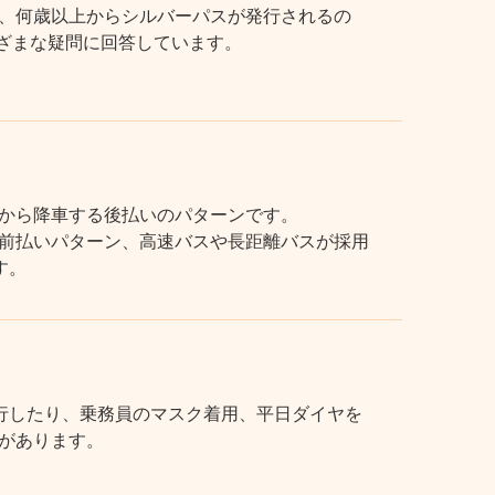
、何歳以上からシルバーパスが発行されるの
まざまな疑問に回答しています。
から降車する後払いのパターンです。
前払いパターン、高速バスや長距離バスが採用
す。
行したり、乗務員のマスク着用、平日ダイヤを
があります。