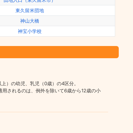
団地入口（東久留米市）
東久留米団地
神山大橋
神宝小学校
上）の幼児、乳児（0歳）の4区分。
用されるのは、例外を除いて6歳から12歳の小