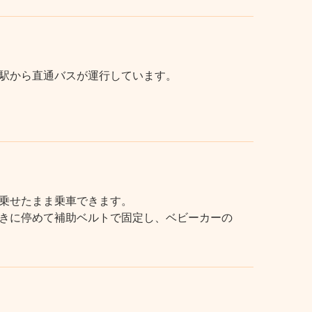
駅から直通バスが運行しています。
乗せたまま乗車できます。
きに停めて補助ベルトで固定し、ベビーカーの