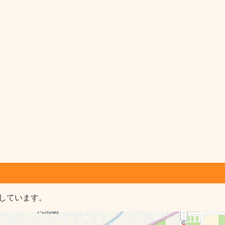
しています。