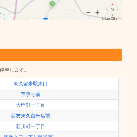
に停車します。
東久留米駅東口
宝泉寺前
大門町一丁目
西友東久留米店前
新川町一丁目