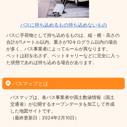
バスに持ち込めるもの持ち込めないもの
バスに手荷物として持ち込めるものは、縦・横・高さの
合計が1メートル以内、重さが10キログラム以内の場合
が多く、バス事業者によってルールが異なります。
ペットは顔を出さず、ペットキャリーなどに完全に入っ
た状態であれば持ち込める場合があります。
バスマップとは
バスマップは、各バス事業者や国土数値情報（国土
交通省）が公開するオープンデータを加工して作成
した地図サイトです。
（最終更新日：2024年2月10日）