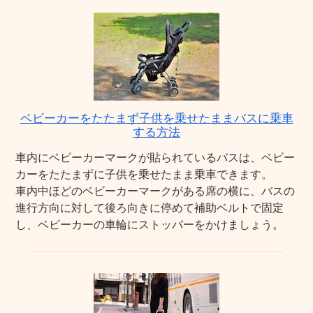
ベビーカーをたたまず子供を乗せたままバスに乗車
する方法
車内にベビーカーマークが貼られているバスは、ベビー
カーをたたまずに子供を乗せたまま乗車できます。
車内中ほどのベビーカーマークがある席の横に、バスの
進行方向に対して後ろ向きに停めて補助ベルトで固定
し、ベビーカーの車輪にストッパーをかけましょう。