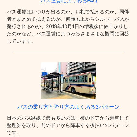
バス運賃にまつわるFAQ
バス運賃はおつりが出るのか、お札で払えるのか、同伴
者とまとめて払えるのか、何歳以上からシルバーパスが
発行されるのか、2019年10月1日の増税後に値上がりし
たのかなど、バス運賃にまつわるさまざまな疑問に回答
しています。
バスの乗り方と降り方のよくある3パターン
日本のバス路線で最も多いのは、横のドアから乗車して
整理券を取り、前のドアから降車する後払いのパターン
です。