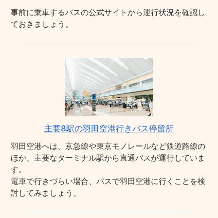
事前に乗車するバスの公式サイトから運行状況を確認し
ておきましょう。
主要8駅の羽田空港行きバス停留所
羽田空港へは、京急線や東京モノレールなど鉄道路線の
ほか、主要なターミナル駅から直通バスが運行していま
す。
電車で行きづらい場合、バスで羽田空港に行くことを検
討してみましょう。