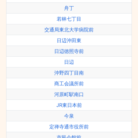
舟丁
若林七丁目
交通局東北大学病院前
日辺沖田東
日辺徳照寺前
日辺
沖野四丁目南
商工会議所前
河原町駅南口
JR東日本前
今泉
定禅寺通市役所前
市民会館前