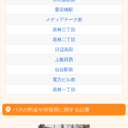
愛宕橋駅
メディアテーク前
若林三丁目
若林二丁目
日辺高田
上飯田西
仙台駅前
電力ビル前
若林一丁目
バスの料金や停留所に関する記事