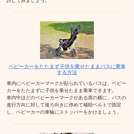
討してみましょう。
ベビーカーをたたまず子供を乗せたままバスに乗車
する方法
車内にベビーカーマークが貼られているバスは、ベビー
カーをたたまずに子供を乗せたまま乗車できます。
車内中ほどのベビーカーマークがある席の横に、バスの
進行方向に対して後ろ向きに停めて補助ベルトで固定
し、ベビーカーの車輪にストッパーをかけましょう。