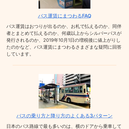
バス運賃にまつわるFAQ
バス運賃はおつりが出るのか、お札で払えるのか、同伴
者とまとめて払えるのか、何歳以上からシルバーパスが
発行されるのか、2019年10月1日の増税後に値上がりし
たのかなど、バス運賃にまつわるさまざまな疑問に回答
しています。
バスの乗り方と降り方のよくある3パターン
日本のバス路線で最も多いのは、横のドアから乗車して