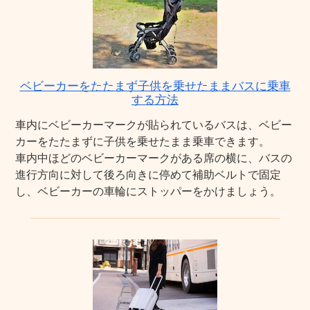
ベビーカーをたたまず子供を乗せたままバスに乗車
する方法
車内にベビーカーマークが貼られているバスは、ベビー
カーをたたまずに子供を乗せたまま乗車できます。
車内中ほどのベビーカーマークがある席の横に、バスの
進行方向に対して後ろ向きに停めて補助ベルトで固定
し、ベビーカーの車輪にストッパーをかけましょう。