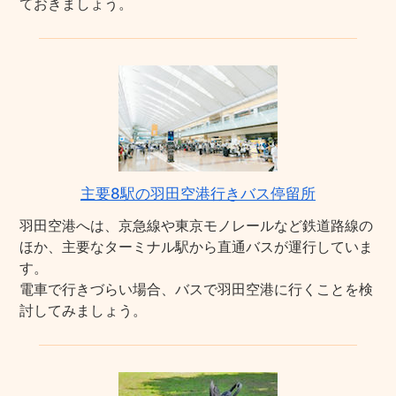
ておきましょう。
主要8駅の羽田空港行きバス停留所
羽田空港へは、京急線や東京モノレールなど鉄道路線の
ほか、主要なターミナル駅から直通バスが運行していま
す。
電車で行きづらい場合、バスで羽田空港に行くことを検
討してみましょう。