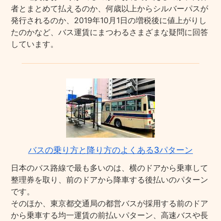
者とまとめて払えるのか、何歳以上からシルバーパスが
発行されるのか、2019年10月1日の増税後に値上がりし
たのかなど、バス運賃にまつわるさまざまな疑問に回答
しています。
バスの乗り方と降り方のよくある3パターン
日本のバス路線で最も多いのは、横のドアから乗車して
整理券を取り、前のドアから降車する後払いのパターン
です。
そのほか、東京都交通局の都営バスが採用する前のドア
から乗車する均一運賃の前払いパターン、高速バスや長