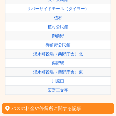
リバーサイドモール（タイヨー）
植村
植村公民館
御前野
御前野公民館
湧水町役場（栗野庁舎）北
栗野駅
湧水町役場（栗野庁舎）東
川原田
栗野三文字
バスの料金や停留所に関する記事