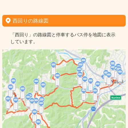
西回りの路線図
「西回り」の路線図と停車するバス停を地図に表示
しています。