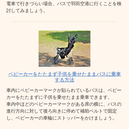
電車で行きづらい場合、バスで羽田空港に行くことを検
討してみましょう。
ベビーカーをたたまず子供を乗せたままバスに乗車
する方法
車内にベビーカーマークが貼られているバスは、ベビー
カーをたたまずに子供を乗せたまま乗車できます。
車内中ほどのベビーカーマークがある席の横に、バスの
進行方向に対して後ろ向きに停めて補助ベルトで固定
し、ベビーカーの車輪にストッパーをかけましょう。