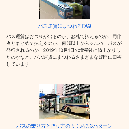
バス運賃にまつわるFAQ
バス運賃はおつりが出るのか、お札で払えるのか、同伴
者とまとめて払えるのか、何歳以上からシルバーパスが
発行されるのか、2019年10月1日の増税後に値上がりし
たのかなど、バス運賃にまつわるさまざまな疑問に回答
しています。
バスの乗り方と降り方のよくある3パターン