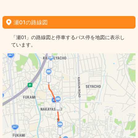
瀬01の路線図
「瀬01」の路線図と停車するバス停を地図に表示し
ています。