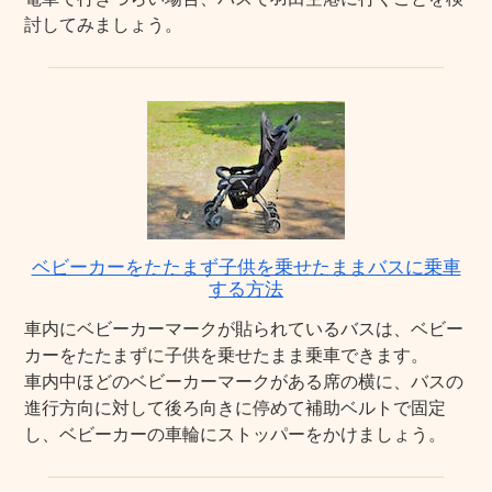
討してみましょう。
ベビーカーをたたまず子供を乗せたままバスに乗車
する方法
車内にベビーカーマークが貼られているバスは、ベビー
カーをたたまずに子供を乗せたまま乗車できます。
車内中ほどのベビーカーマークがある席の横に、バスの
進行方向に対して後ろ向きに停めて補助ベルトで固定
し、ベビーカーの車輪にストッパーをかけましょう。