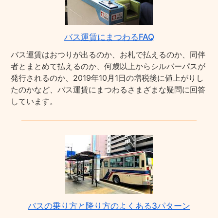
バス運賃にまつわるFAQ
バス運賃はおつりが出るのか、お札で払えるのか、同伴
者とまとめて払えるのか、何歳以上からシルバーパスが
発行されるのか、2019年10月1日の増税後に値上がりし
たのかなど、バス運賃にまつわるさまざまな疑問に回答
しています。
バスの乗り方と降り方のよくある3パターン