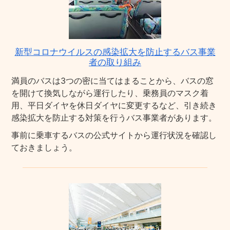
新型コロナウイルスの感染拡大を防止するバス事業
者の取り組み
満員のバスは3つの密に当てはまることから、バスの窓
を開けて換気しながら運行したり、乗務員のマスク着
用、平日ダイヤを休日ダイヤに変更するなど、引き続き
感染拡大を防止する対策を行うバス事業者があります。
事前に乗車するバスの公式サイトから運行状況を確認し
ておきましょう。