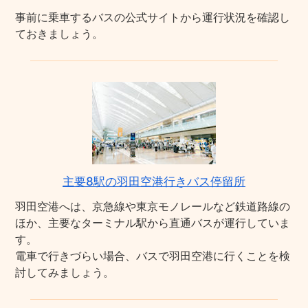
事前に乗車するバスの公式サイトから運行状況を確認し
ておきましょう。
主要8駅の羽田空港行きバス停留所
羽田空港へは、京急線や東京モノレールなど鉄道路線の
ほか、主要なターミナル駅から直通バスが運行していま
す。
電車で行きづらい場合、バスで羽田空港に行くことを検
討してみましょう。