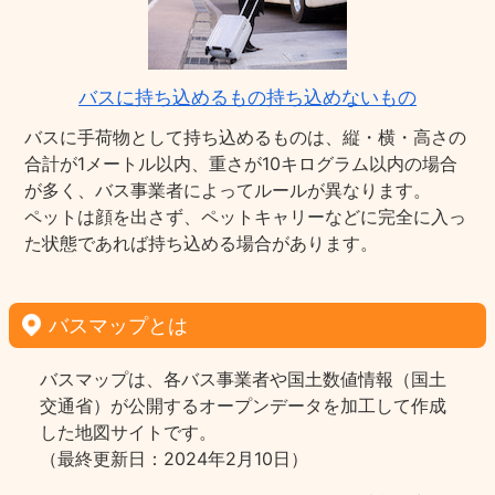
バスに持ち込めるもの持ち込めないもの
バスに手荷物として持ち込めるものは、縦・横・高さの
合計が1メートル以内、重さが10キログラム以内の場合
が多く、バス事業者によってルールが異なります。
ペットは顔を出さず、ペットキャリーなどに完全に入っ
た状態であれば持ち込める場合があります。
バスマップとは
バスマップは、各バス事業者や国土数値情報（国土
交通省）が公開するオープンデータを加工して作成
した地図サイトです。
（最終更新日：2024年2月10日）