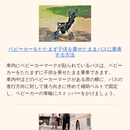
ベビーカーをたたまず子供を乗せたままバスに乗車
する方法
車内にベビーカーマークが貼られているバスは、ベビー
カーをたたまずに子供を乗せたまま乗車できます。
車内中ほどのベビーカーマークがある席の横に、バスの
進行方向に対して後ろ向きに停めて補助ベルトで固定
し、ベビーカーの車輪にストッパーをかけましょう。