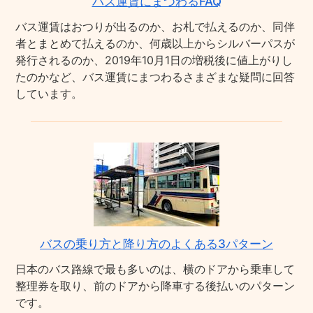
バス運賃にまつわるFAQ
バス運賃はおつりが出るのか、お札で払えるのか、同伴
者とまとめて払えるのか、何歳以上からシルバーパスが
発行されるのか、2019年10月1日の増税後に値上がりし
たのかなど、バス運賃にまつわるさまざまな疑問に回答
しています。
バスの乗り方と降り方のよくある3パターン
日本のバス路線で最も多いのは、横のドアから乗車して
整理券を取り、前のドアから降車する後払いのパターン
です。