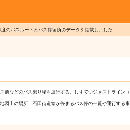
年度のバスルートとバス停留所のデータを搭載しました。
ス前などのバス乗り場を運行する、しずてつジャストライン（
地図上の場所、石田街道線が停まるバス停の一覧や運行する事