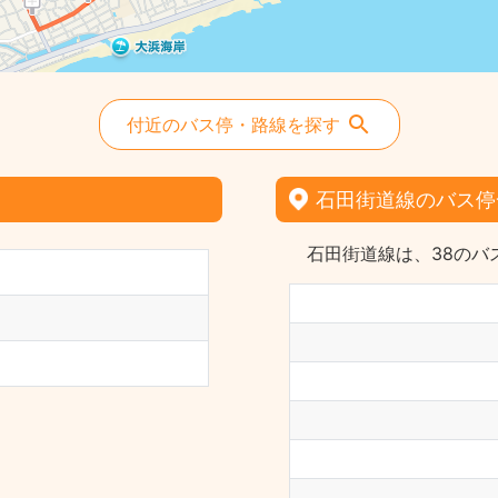
付近のバス停・路線を探す
石田街道線のバス停
石田街道線は、38のバ