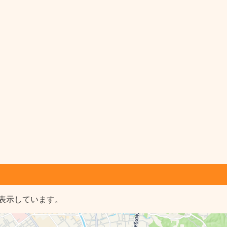
表示しています。