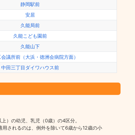
静岡駅前
安居
久能局前
久能こども園前
久能山下
工会議所前（大浜・徳洲会病院方面）
中田三丁目ダイワハウス前
上）の幼児、乳児（0歳）の4区分。
用されるのは、例外を除いて6歳から12歳の小