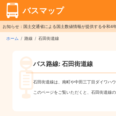
バスマップ
お知らせ：国土交通省による国土数値情報が提供する令和4
ホーム
路線
石田街道線
バス路線: 石田街道線
石田街道線は、南町や中田三丁目ダイワハウ
このページをご覧いただくと、石田街道線の