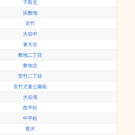
下島北
浜敷地
宮竹
大谷中
東大谷
敷地二丁目
敷地北
宮竹二丁目
宮竹児童公園前
大谷境
西平松
中平松
青沢