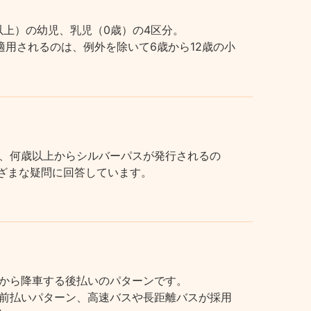
上）の幼児、乳児（0歳）の4区分。
用されるのは、例外を除いて6歳から12歳の小
、何歳以上からシルバーパスが発行されるの
まざまな疑問に回答しています。
から降車する後払いのパターンです。
前払いパターン、高速バスや長距離バスが採用