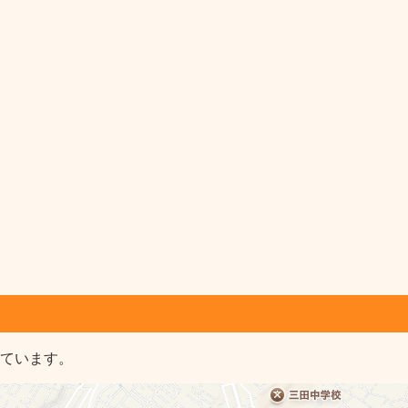
しています。