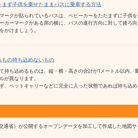
たまず子供を乗せたままバスに乗車する方法
マークが貼られているバスは、ベビーカーをたたまずに子供を
ーカーマークがある席の横に、バスの進行方向に対して後ろ向
をかけましょう。
るもの持ち込めないもの
て持ち込めるものは、縦・横・高さの合計が1メートル以内、重
ルが異なります。
ず、ペットキャリーなどに完全に入った状態であれば持ち込め
交通省）が公開するオープンデータを加工して作成した地図サ