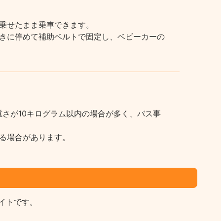
乗せたまま乗車できます。
きに停めて補助ベルトで固定し、ベビーカーの
さが10キログラム以内の場合が多く、バス事
る場合があります。
イトです。