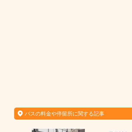
バスの料金や停留所に関する記事