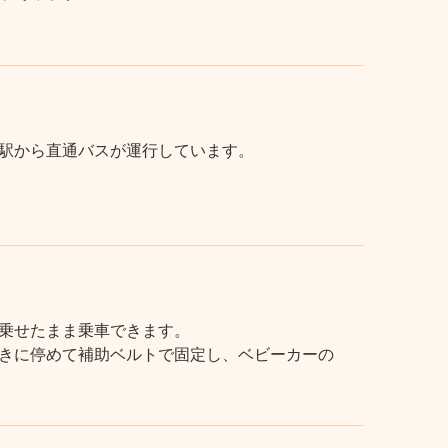
駅から直通バスが運行しています。
乗せたまま乗車できます。
きに停めて補助ベルトで固定し、ベビーカーの