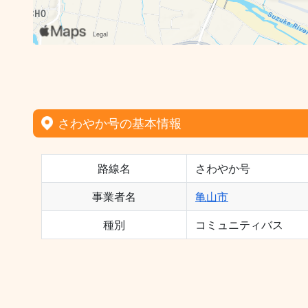
さわやか号の基本情報
路線名
さわやか号
事業者名
亀山市
種別
コミュニティバス