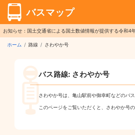
バスマップ
お知らせ：国土交通省による国土数値情報が提供する令和4
ホーム
路線
さわやか号
バス路線: さわやか号
さわやか号は、亀山駅前や御幸町などのバス
このページをご覧いただくと、さわやか号の