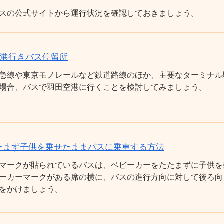
スの公式サイトから運行状況を確認しておきましょう。
空港行きバス停留所
急線や東京モノレールなど鉄道路線のほか、主要なターミナル
場合、バスで羽田空港に行くことを検討してみましょう。
たまず子供を乗せたままバスに乗車する方法
マークが貼られているバスは、ベビーカーをたたまずに子供を
ーカーマークがある席の横に、バスの進行方向に対して後ろ向
をかけましょう。