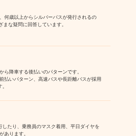
、何歳以上からシルバーパスが発行されるの
まざまな疑問に回答しています。
から降車する後払いのパターンです。
前払いパターン、高速バスや長距離バスが採用
す。
行したり、乗務員のマスク着用、平日ダイヤを
があります。