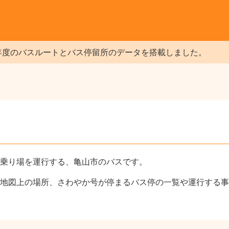
年度のバスルートとバス停留所のデータを搭載しました。
乗り場を運行する、亀山市のバスです。
地図上の場所、さわやか号が停まるバス停の一覧や運行する事