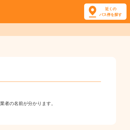
近くの
バス停を探す
業者の名前が分かります。