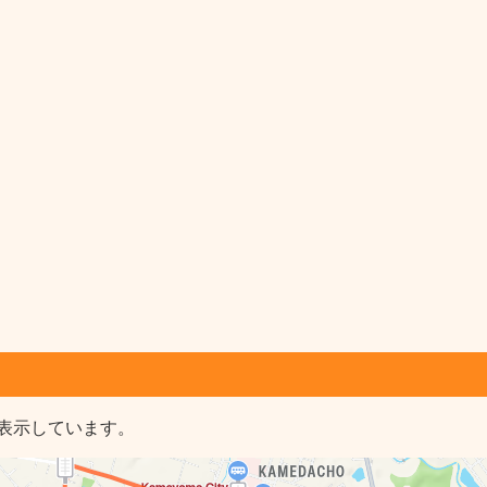
表示しています。