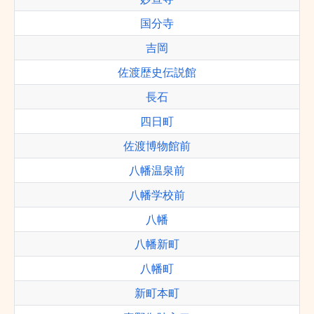
国分寺
吉岡
佐渡歴史伝説館
長石
四日町
佐渡博物館前
八幡温泉前
八幡学校前
八幡
八幡新町
八幡町
新町本町