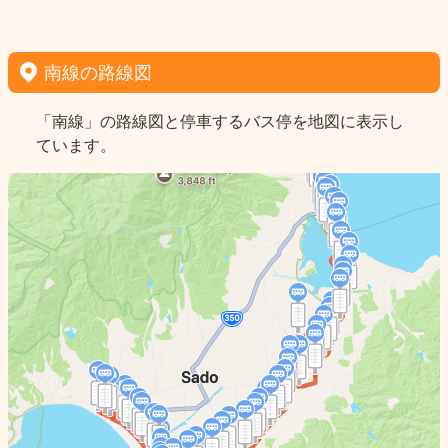
南線の路線図
「南線」の路線図と停車するバス停を地図に表示し
ています。