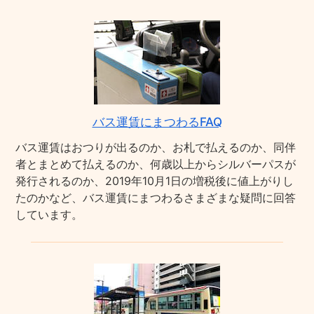
バス運賃にまつわるFAQ
バス運賃はおつりが出るのか、お札で払えるのか、同伴
者とまとめて払えるのか、何歳以上からシルバーパスが
発行されるのか、2019年10月1日の増税後に値上がりし
たのかなど、バス運賃にまつわるさまざまな疑問に回答
しています。