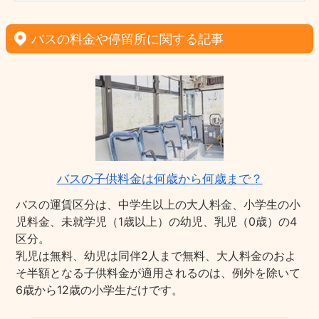
バスの料金や停留所に関する記事
バスの子供料金は何歳から何歳まで？
バスの運賃区分は、中学生以上の大人料金、小学生の小
児料金、未就学児（1歳以上）の幼児、乳児（0歳）の4
区分。
乳児は無料、幼児は同伴2人まで無料、大人料金のおよ
そ半額となる子供料金が適用されるのは、例外を除いて
6歳から12歳の小学生だけです。