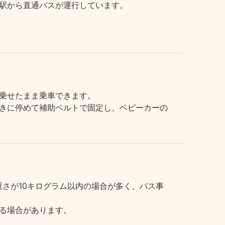
駅から直通バスが運行しています。
乗せたまま乗車できます。
きに停めて補助ベルトで固定し、ベビーカーの
さが10キログラム以内の場合が多く、バス事
る場合があります。