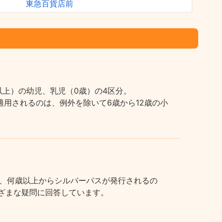
東急百貨店前
上）の幼児、乳児（0歳）の4区分。
用されるのは、例外を除いて6歳から12歳の小
、何歳以上からシルバーパスが発行されるの
まざまな疑問に回答しています。