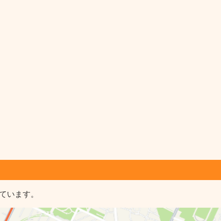
しています。