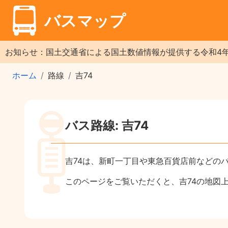
バスマップ
お知らせ：国土交通省による国土数値情報が提供する令和4
ホーム
路線
吉74
バス路線: 吉74
吉74は、新町一丁目や東急百貨店前などの
このページをご覧いただくと、吉74の地図