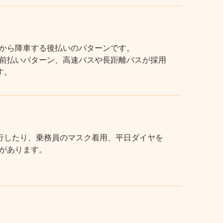
から降車する後払いのパターンです。
前払いパターン、高速バスや長距離バスが採用
す。
行したり、乗務員のマスク着用、平日ダイヤを
があります。