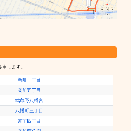
に停車します。
新町一丁目
関前五丁目
武蔵野八幡宮
八幡町三丁目
関前四丁目