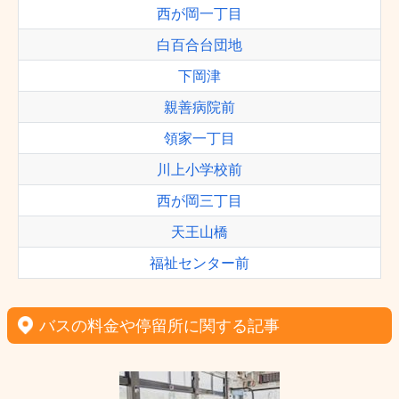
西が岡一丁目
白百合台団地
下岡津
親善病院前
領家一丁目
川上小学校前
西が岡三丁目
天王山橋
福祉センター前
バスの料金や停留所に関する記事