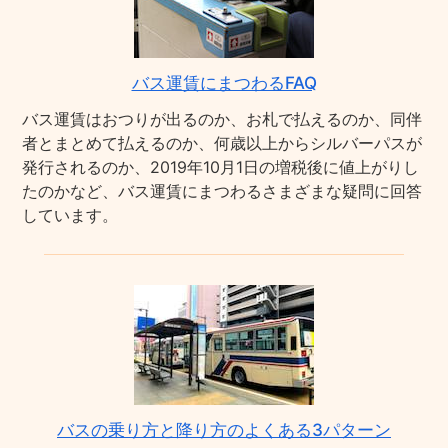
バス運賃にまつわるFAQ
バス運賃はおつりが出るのか、お札で払えるのか、同伴
者とまとめて払えるのか、何歳以上からシルバーパスが
発行されるのか、2019年10月1日の増税後に値上がりし
たのかなど、バス運賃にまつわるさまざまな疑問に回答
しています。
バスの乗り方と降り方のよくある3パターン