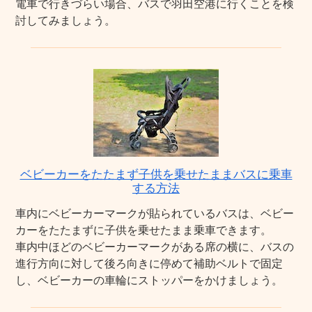
電車で行きづらい場合、バスで羽田空港に行くことを検
討してみましょう。
ベビーカーをたたまず子供を乗せたままバスに乗車
する方法
車内にベビーカーマークが貼られているバスは、ベビー
カーをたたまずに子供を乗せたまま乗車できます。
車内中ほどのベビーカーマークがある席の横に、バスの
進行方向に対して後ろ向きに停めて補助ベルトで固定
し、ベビーカーの車輪にストッパーをかけましょう。