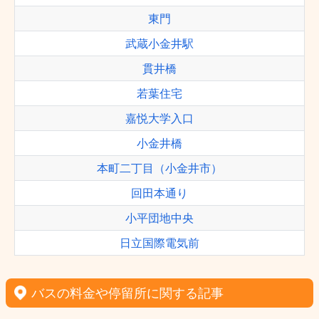
東門
武蔵小金井駅
貫井橋
若葉住宅
嘉悦大学入口
小金井橋
本町二丁目（小金井市）
回田本通り
小平団地中央
日立国際電気前
バスの料金や停留所に関する記事