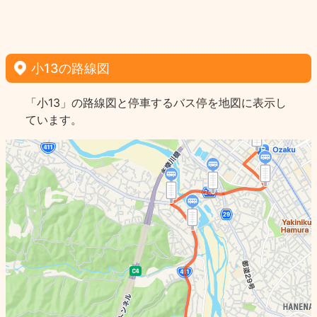
小13の路線図
「小13」の路線図と停車するバス停を地図に表示し
ています。