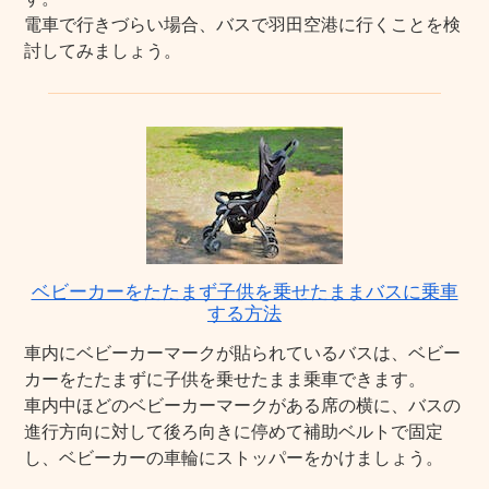
電車で行きづらい場合、バスで羽田空港に行くことを検
討してみましょう。
ベビーカーをたたまず子供を乗せたままバスに乗車
する方法
車内にベビーカーマークが貼られているバスは、ベビー
カーをたたまずに子供を乗せたまま乗車できます。
車内中ほどのベビーカーマークがある席の横に、バスの
進行方向に対して後ろ向きに停めて補助ベルトで固定
し、ベビーカーの車輪にストッパーをかけましょう。