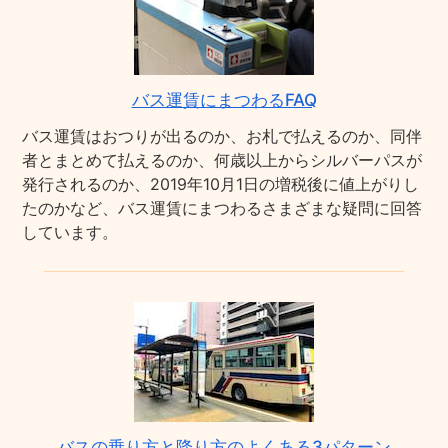
バス運賃にまつわるFAQ
バス運賃はおつりが出るのか、お札で払えるのか、同伴
者とまとめて払えるのか、何歳以上からシルバーパスが
発行されるのか、2019年10月1日の増税後に値上がりし
たのかなど、バス運賃にまつわるさまざまな疑問に回答
しています。
バスの乗り方と降り方のよくある3パターン