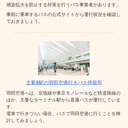
感染拡大を防止する対策を行うバス事業者があります。
事前に乗車するバスの公式サイトから運行状況を確認し
ておきましょう。
主要8駅の羽田空港行きバス停留所
羽田空港へは、京急線や東京モノレールなど鉄道路線の
ほか、主要なターミナル駅から直通バスが運行していま
す。
電車で行きづらい場合、バスで羽田空港に行くことを検
討してみましょう。