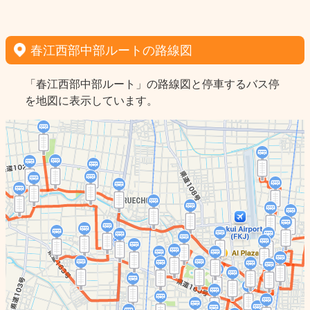
春江西部中部ルートの路線図
「春江西部中部ルート」の路線図と停車するバス停
を地図に表示しています。