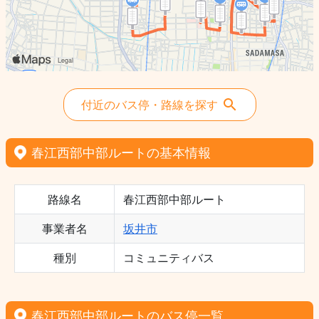
付近のバス停・路線を探す
春江西部中部ルートの基本情報
路線名
春江西部中部ルート
事業者名
坂井市
種別
コミュニティバス
春江西部中部ルートのバス停一覧