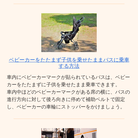
ベビーカーをたたまず子供を乗せたままバスに乗車
する方法
車内にベビーカーマークが貼られているバスは、ベビー
カーをたたまずに子供を乗せたまま乗車できます。
車内中ほどのベビーカーマークがある席の横に、バスの
進行方向に対して後ろ向きに停めて補助ベルトで固定
し、ベビーカーの車輪にストッパーをかけましょう。