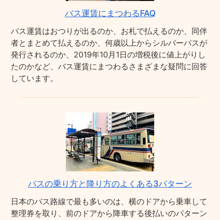
バス運賃にまつわるFAQ
バス運賃はおつりが出るのか、お札で払えるのか、同伴
者とまとめて払えるのか、何歳以上からシルバーパスが
発行されるのか、2019年10月1日の増税後に値上がりし
たのかなど、バス運賃にまつわるさまざまな疑問に回答
しています。
バスの乗り方と降り方のよくある3パターン
日本のバス路線で最も多いのは、横のドアから乗車して
整理券を取り、前のドアから降車する後払いのパターン