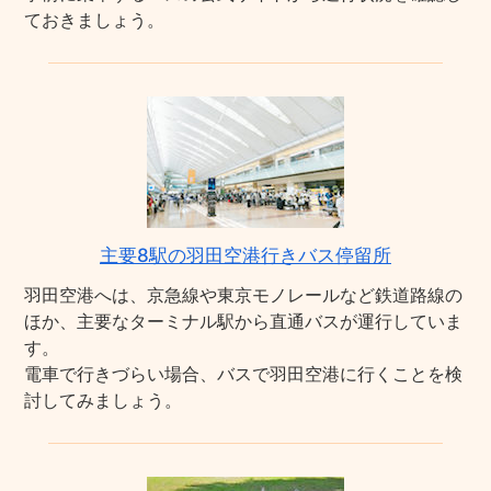
ておきましょう。
主要8駅の羽田空港行きバス停留所
羽田空港へは、京急線や東京モノレールなど鉄道路線の
ほか、主要なターミナル駅から直通バスが運行していま
す。
電車で行きづらい場合、バスで羽田空港に行くことを検
討してみましょう。