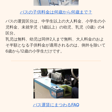
バスの子供料金は何歳から何歳まで？
バスの運賃区分は、中学生以上の大人料金、小学生の小
児料金、未就学児（1歳以上）の幼児、乳児（0歳）の4
区分。
乳児は無料、幼児は同伴2人まで無料、大人料金のおよ
そ半額となる子供料金が適用されるのは、例外を除いて
6歳から12歳の小学生だけです。
バス運賃にまつわるFAQ