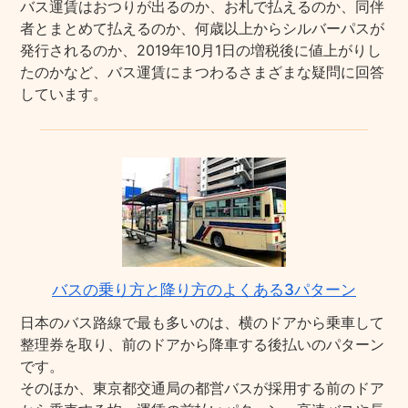
バス運賃はおつりが出るのか、お札で払えるのか、同伴
者とまとめて払えるのか、何歳以上からシルバーパスが
発行されるのか、2019年10月1日の増税後に値上がりし
たのかなど、バス運賃にまつわるさまざまな疑問に回答
しています。
バスの乗り方と降り方のよくある3パターン
日本のバス路線で最も多いのは、横のドアから乗車して
整理券を取り、前のドアから降車する後払いのパターン
です。
そのほか、東京都交通局の都営バスが採用する前のドア