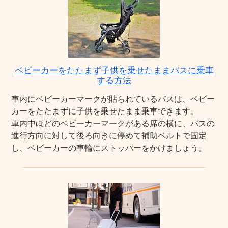
ベビーカーをたたまず子供を乗せたままバスに乗車
する方法
車内にベビーカーマークが貼られているバスは、ベビー
カーをたたまずに子供を乗せたまま乗車できます。
車内中ほどのベビーカーマークがある席の横に、バスの
進行方向に対して後ろ向きに停めて補助ベルトで固定
し、ベビーカーの車輪にストッパーをかけましょう。