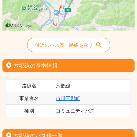
付近のバス停・路線を探す
六郷線の基本情報
路線名
六郷線
事業者名
市川三郷町
種別
コミュニティバス
六郷線のバス停一覧