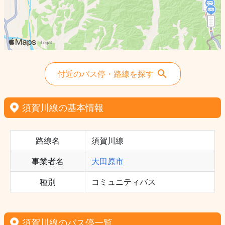
付近のバス停・路線を探す
須賀川線の基本情報
路線名
須賀川線
事業者名
大田原市
種別
コミュニティバス
須賀川線のバス停一覧