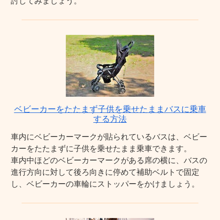
討してみましょう。
ベビーカーをたたまず子供を乗せたままバスに乗車
する方法
車内にベビーカーマークが貼られているバスは、ベビー
カーをたたまずに子供を乗せたまま乗車できます。
車内中ほどのベビーカーマークがある席の横に、バスの
進行方向に対して後ろ向きに停めて補助ベルトで固定
し、ベビーカーの車輪にストッパーをかけましょう。