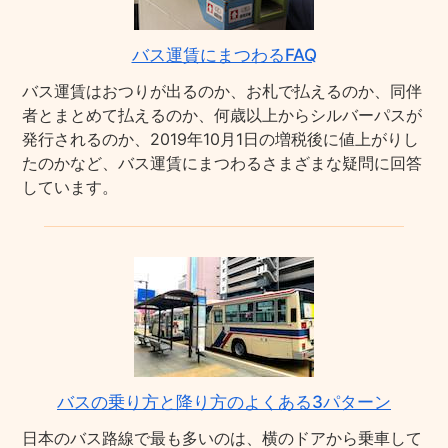
バス運賃にまつわるFAQ
バス運賃はおつりが出るのか、お札で払えるのか、同伴
者とまとめて払えるのか、何歳以上からシルバーパスが
発行されるのか、2019年10月1日の増税後に値上がりし
たのかなど、バス運賃にまつわるさまざまな疑問に回答
しています。
バスの乗り方と降り方のよくある3パターン
日本のバス路線で最も多いのは、横のドアから乗車して