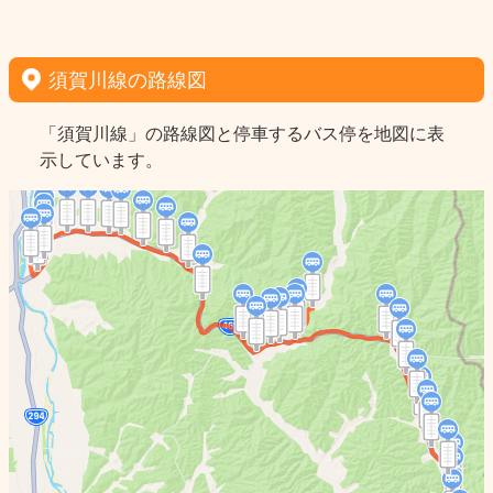
須賀川線の路線図
「須賀川線」の路線図と停車するバス停を地図に表
示しています。