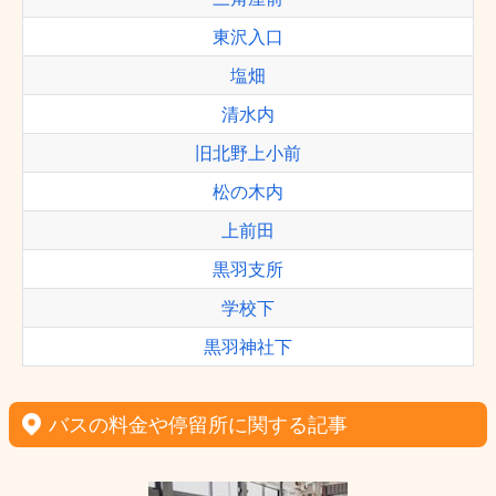
東沢入口
塩畑
清水内
旧北野上小前
松の木内
上前田
黒羽支所
学校下
黒羽神社下
バスの料金や停留所に関する記事