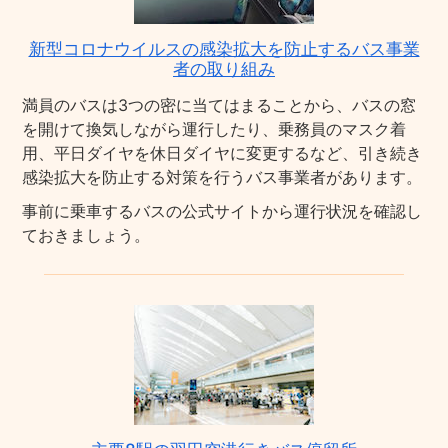
新型コロナウイルスの感染拡大を防止するバス事業
者の取り組み
満員のバスは3つの密に当てはまることから、バスの窓
を開けて換気しながら運行したり、乗務員のマスク着
用、平日ダイヤを休日ダイヤに変更するなど、引き続き
感染拡大を防止する対策を行うバス事業者があります。
事前に乗車するバスの公式サイトから運行状況を確認し
ておきましょう。