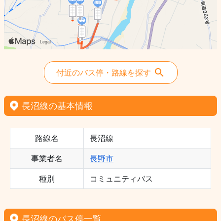
付近のバス停・路線を探す
長沼線の基本情報
路線名
長沼線
事業者名
長野市
種別
コミュニティバス
長沼線のバス停一覧