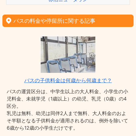
バスの料金や停留所に関する記事
バスの子供料金は何歳から何歳まで？
バスの運賃区分は、中学生以上の大人料金、小学生の小
児料金、未就学児（1歳以上）の幼児、乳児（0歳）の4
区分。
乳児は無料、幼児は同伴2人まで無料、大人料金のおよ
そ半額となる子供料金が適用されるのは、例外を除いて
6歳から12歳の小学生だけです。