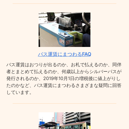
バス運賃にまつわるFAQ
バス運賃はおつりが出るのか、お札で払えるのか、同伴
者とまとめて払えるのか、何歳以上からシルバーパスが
発行されるのか、2019年10月1日の増税後に値上がりし
たのかなど、バス運賃にまつわるさまざまな疑問に回答
しています。