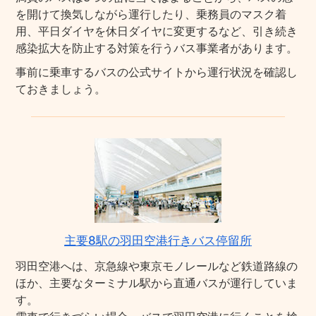
を開けて換気しながら運行したり、乗務員のマスク着
用、平日ダイヤを休日ダイヤに変更するなど、引き続き
感染拡大を防止する対策を行うバス事業者があります。
事前に乗車するバスの公式サイトから運行状況を確認し
ておきましょう。
主要8駅の羽田空港行きバス停留所
羽田空港へは、京急線や東京モノレールなど鉄道路線の
ほか、主要なターミナル駅から直通バスが運行していま
す。