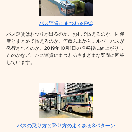
バス運賃にまつわるFAQ
バス運賃はおつりが出るのか、お札で払えるのか、同伴
者とまとめて払えるのか、何歳以上からシルバーパスが
発行されるのか、2019年10月1日の増税後に値上がりし
たのかなど、バス運賃にまつわるさまざまな疑問に回答
しています。
バスの乗り方と降り方のよくある3パターン