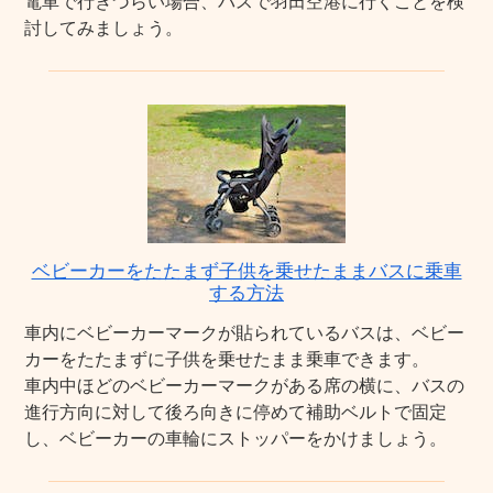
電車で行きづらい場合、バスで羽田空港に行くことを検
討してみましょう。
ベビーカーをたたまず子供を乗せたままバスに乗車
する方法
車内にベビーカーマークが貼られているバスは、ベビー
カーをたたまずに子供を乗せたまま乗車できます。
車内中ほどのベビーカーマークがある席の横に、バスの
進行方向に対して後ろ向きに停めて補助ベルトで固定
し、ベビーカーの車輪にストッパーをかけましょう。