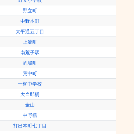
野立小学校
野立町
中野本町
太平通五丁目
上流町
南荒子駅
的場町
荒中町
一柳中学校
大当郎橋
金山
中野橋
打出本町七丁目