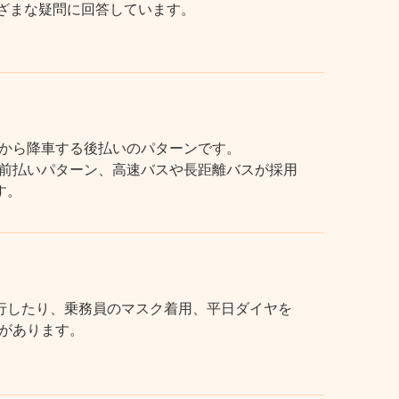
まざまな疑問に回答しています。
から降車する後払いのパターンです。
前払いパターン、高速バスや長距離バスが採用
す。
行したり、乗務員のマスク着用、平日ダイヤを
があります。