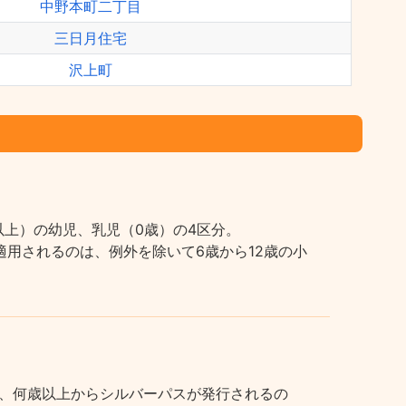
中野本町二丁目
三日月住宅
沢上町
上）の幼児、乳児（0歳）の4区分。
用されるのは、例外を除いて6歳から12歳の小
、何歳以上からシルバーパスが発行されるの