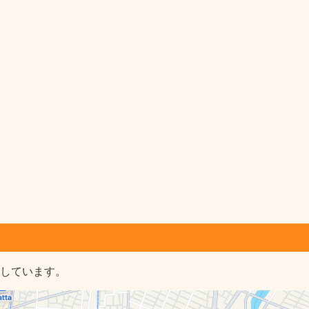
示しています。