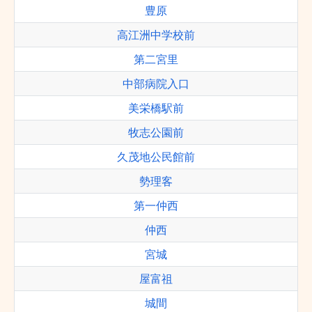
豊原
高江洲中学校前
第二宮里
中部病院入口
美栄橋駅前
牧志公園前
久茂地公民館前
勢理客
第一仲西
仲西
宮城
屋富祖
城間