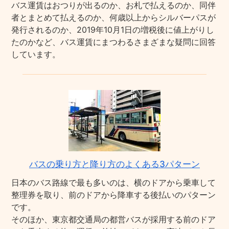
バス運賃はおつりが出るのか、お札で払えるのか、同伴
者とまとめて払えるのか、何歳以上からシルバーパスが
発行されるのか、2019年10月1日の増税後に値上がりし
たのかなど、バス運賃にまつわるさまざまな疑問に回答
しています。
バスの乗り方と降り方のよくある3パターン
日本のバス路線で最も多いのは、横のドアから乗車して
整理券を取り、前のドアから降車する後払いのパターン
です。
そのほか、東京都交通局の都営バスが採用する前のドア