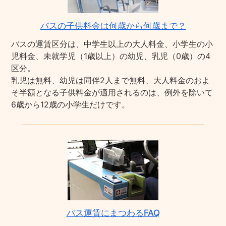
バスの子供料金は何歳から何歳まで？
バスの運賃区分は、中学生以上の大人料金、小学生の小
児料金、未就学児（1歳以上）の幼児、乳児（0歳）の4
区分。
乳児は無料、幼児は同伴2人まで無料、大人料金のおよ
そ半額となる子供料金が適用されるのは、例外を除いて
6歳から12歳の小学生だけです。
バス運賃にまつわるFAQ