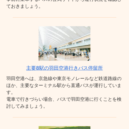
ておきましょう。
主要8駅の羽田空港行きバス停留所
羽田空港へは、京急線や東京モノレールなど鉄道路線の
ほか、主要なターミナル駅から直通バスが運行していま
す。
電車で行きづらい場合、バスで羽田空港に行くことを検
討してみましょう。