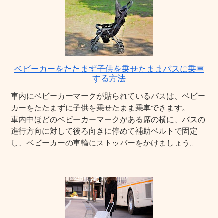
ベビーカーをたたまず子供を乗せたままバスに乗車
する方法
車内にベビーカーマークが貼られているバスは、ベビー
カーをたたまずに子供を乗せたまま乗車できます。
車内中ほどのベビーカーマークがある席の横に、バスの
進行方向に対して後ろ向きに停めて補助ベルトで固定
し、ベビーカーの車輪にストッパーをかけましょう。