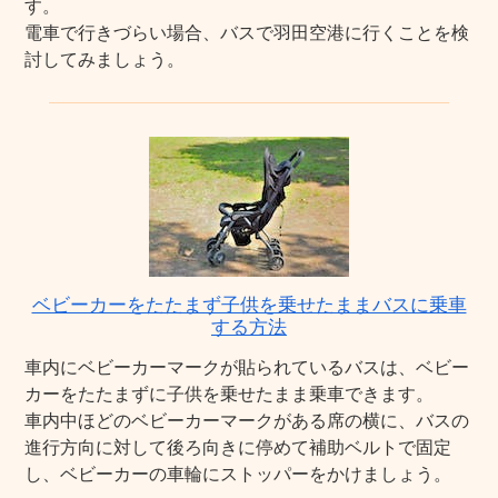
す。
電車で行きづらい場合、バスで羽田空港に行くことを検
討してみましょう。
ベビーカーをたたまず子供を乗せたままバスに乗車
する方法
車内にベビーカーマークが貼られているバスは、ベビー
カーをたたまずに子供を乗せたまま乗車できます。
車内中ほどのベビーカーマークがある席の横に、バスの
進行方向に対して後ろ向きに停めて補助ベルトで固定
し、ベビーカーの車輪にストッパーをかけましょう。