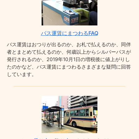
バス運賃にまつわるFAQ
バス運賃はおつりが出るのか、お札で払えるのか、同伴
者とまとめて払えるのか、何歳以上からシルバーパスが
発行されるのか、2019年10月1日の増税後に値上がりし
たのかなど、バス運賃にまつわるさまざまな疑問に回答
しています。