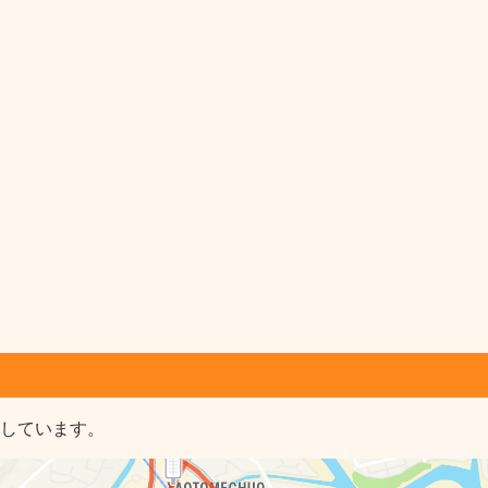
示しています。