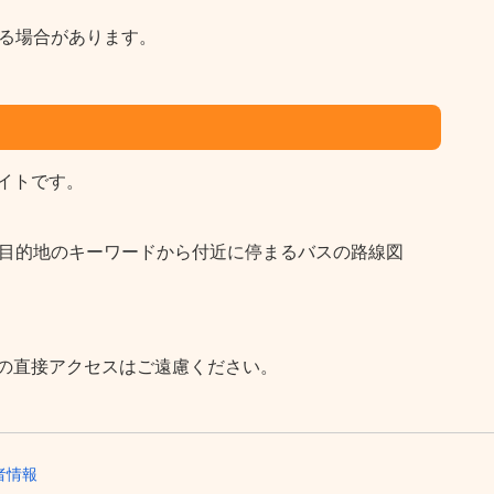
る場合があります。
イトです。
など目的地のキーワードから付近に停まるバスの路線図
の直接アクセスはご遠慮ください。
者情報