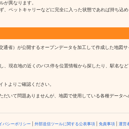
ルが異なります。
ず、ペットキャリーなどに完全に入った状態であれば持ち込め
交通省）が公開するオープンデータを加工して作成した地図サ
報を収録し、現在地の近くのバス停を位置情報から探したり、駅名
イトよりご確認ください。
ただいて問題ありませんが、地図で使用している各種データへ
イバシーポリシー
|
外部送信ツールに関する公表事項
|
免責事項
|
運営