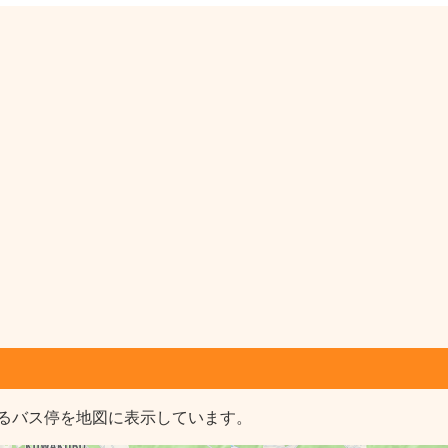
るバス停を地図に表示しています。