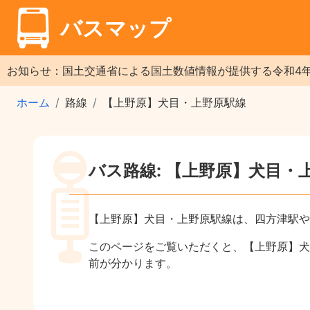
バスマップ
お知らせ：国土交通省による国土数値情報が提供する令和4
ホーム
路線
【上野原】犬目・上野原駅線
バス路線: 【上野原】犬目・
【上野原】犬目・上野原駅線は、四方津駅や
このページをご覧いただくと、【上野原】犬
前が分かります。