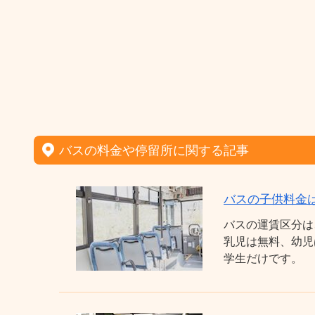
バスの料金や停留所に関する記事
バスの子供料金
バスの運賃区分は
乳児は無料、幼児
学生だけです。