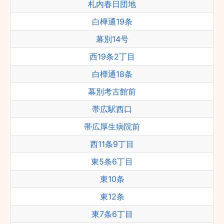
札内春日団地
白樺通19条
幕別14号
西19条2丁目
白樺通18条
幕別考古館前
帯広駅西口
帯広厚生病院前
西11条9丁目
東5条6丁目
東10条
東12条
東7条6丁目