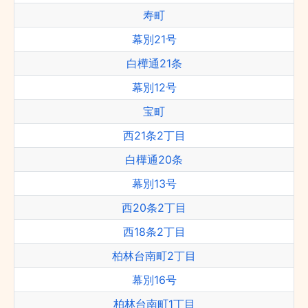
寿町
幕別21号
白樺通21条
幕別12号
宝町
西21条2丁目
白樺通20条
幕別13号
西20条2丁目
西18条2丁目
柏林台南町2丁目
幕別16号
柏林台南町1丁目