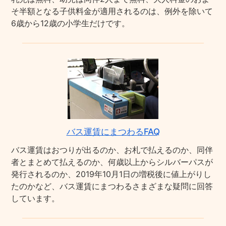
そ半額となる子供料金が適用されるのは、例外を除いて
6歳から12歳の小学生だけです。
バス運賃にまつわるFAQ
バス運賃はおつりが出るのか、お札で払えるのか、同伴
者とまとめて払えるのか、何歳以上からシルバーパスが
発行されるのか、2019年10月1日の増税後に値上がりし
たのかなど、バス運賃にまつわるさまざまな疑問に回答
しています。