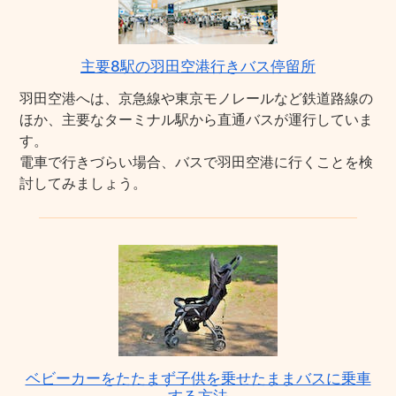
主要8駅の羽田空港行きバス停留所
羽田空港へは、京急線や東京モノレールなど鉄道路線の
ほか、主要なターミナル駅から直通バスが運行していま
す。
電車で行きづらい場合、バスで羽田空港に行くことを検
討してみましょう。
ベビーカーをたたまず子供を乗せたままバスに乗車